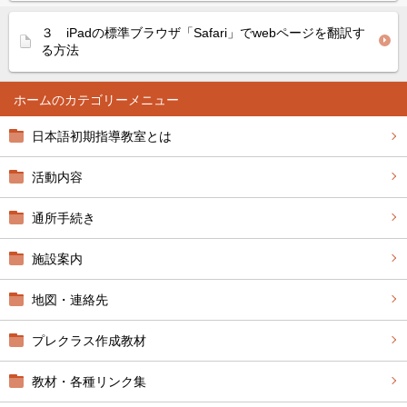
３ iPadの標準ブラウザ「Safari」でwebページを翻訳す
る方法
ホーム
日本語初期指導教室とは
活動内容
通所手続き
施設案内
地図・連絡先
プレクラス作成教材
教材・各種リンク集