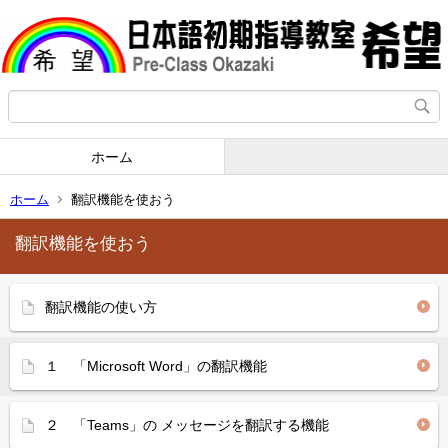
ホーム
ホーム
翻訳機能を使おう
翻訳機能を使おう
翻訳機能の使い方
１ 「Microsoft Word」の翻訳機能
２ 「Teams」の メッセージを翻訳する機能