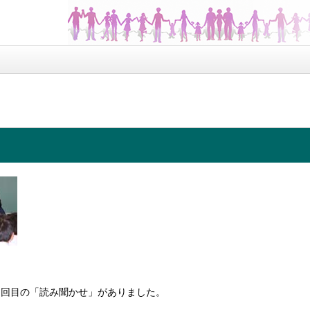
１回目の「読み聞かせ」がありました。