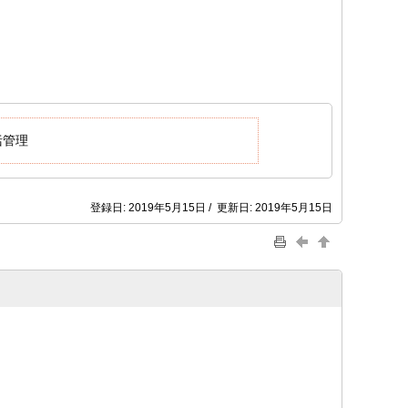
括管理
登録日: 2019年5月15日 / 更新日: 2019年5月15日