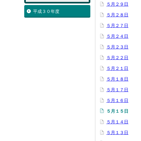
５月２９日
平成３０年度
５月２８日
５月２７日
５月２４日
５月２３日
５月２２日
５月２１日
５月１８日
５月１７日
５月１６日
５月１５日
５月１４日
５月１３日