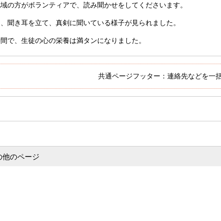
地域の方がボランティアで、読み聞かせをしてくださいます。
も、聞き耳を立て、真剣に聞いている様子が見られました。
時間で、生徒の心の栄養は満タンになりました。
共通ページフッター：連絡先などを一
の他のページ