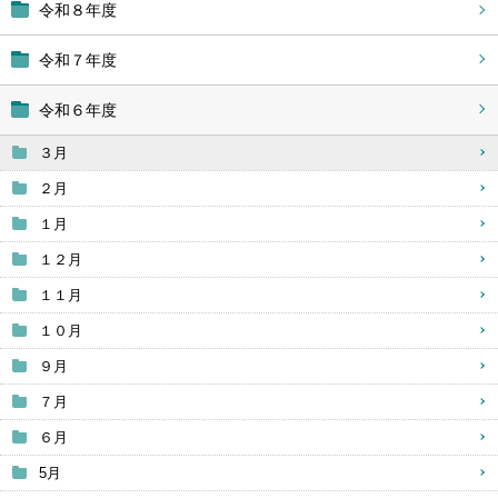
令和８年度
令和７年度
令和６年度
３月
２月
１月
１２月
１１月
１０月
９月
７月
６月
5月