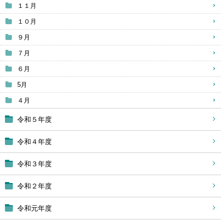
１１月
１０月
９月
７月
６月
5月
４月
令和５年度
令和４年度
令和３年度
令和２年度
令和元年度