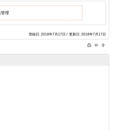
括管理
登録日: 2018年7月17日 / 更新日: 2018年7月17日