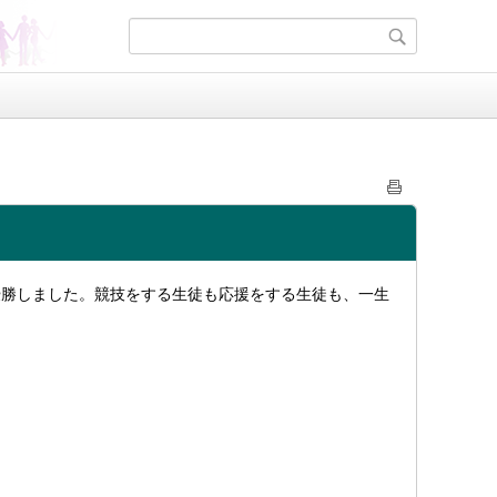
優勝しました。競技をする生徒も応援をする生徒も、一生