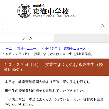
ホーム
ホーム
東海中ニュース
令和７年度 東海中ニュース
１０月２７日（月） 授業でよくがんばる東中生（授業研修会）
１０月２７日（月） 授業でよくがんばる東中生（授
業研修会）
本日は、岐阜聖徳学園大学より玉置 崇先生をお迎えし、
東中生の授業参加の様子を参観していただきました。
「子供たちは、本当によくがんばっている」という称賛のお言葉
をいただきました。