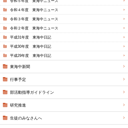
令和５年度 東海中ニュース
令和４年度 東海中ニュース
令和３年度 東海中ニュース
令和２年度 東海中ニュース
平成31年度 東海中日記
平成30年度 東海中日記
平成29年度 東海中日記
東海中新聞
行事予定
部活動指導ガイドライン
研究推進
生徒のみなさんへ