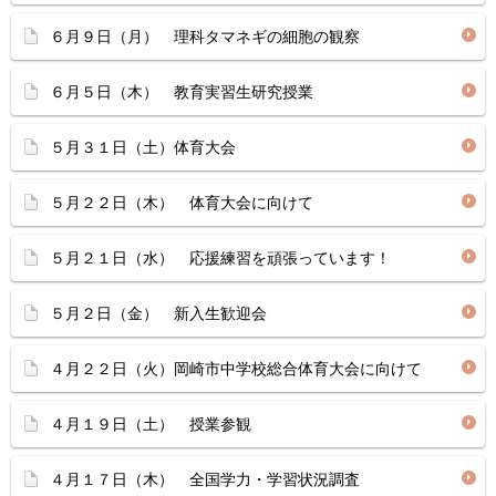
６月９日（月） 理科タマネギの細胞の観察
６月５日（木） 教育実習生研究授業
５月３１日（土）体育大会
５月２２日（木） 体育大会に向けて
５月２１日（水） 応援練習を頑張っています！
５月２日（金） 新入生歓迎会
４月２２日（火）岡崎市中学校総合体育大会に向けて
４月１９日（土） 授業参観
４月１７日（木） 全国学力・学習状況調査