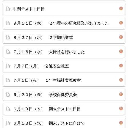
中間テスト１日目
９月１１日（木） ２年理科の研究授業がありました
８月２７日（水） ２学期始業式
７月１６日（水） 大掃除を行いました
７月７日（月） 交通安全教室
７月１日（火） １年生福祉実践教室
６月２０日（金） 学校保健委員会
６月１９日（木） 期末テスト１日目
６月１８日（水） 期末テストに向けて