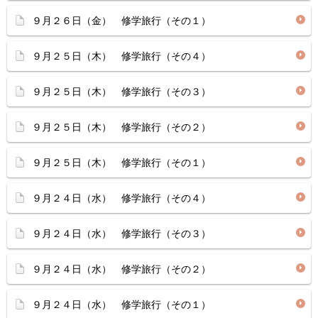
９月２６日（金） 修学旅行（その１）
９月２５日（木） 修学旅行（その４）
９月２５日（木） 修学旅行（その３）
９月２５日（木） 修学旅行（その２）
９月２５日（木） 修学旅行（その１）
９月２４日（水） 修学旅行（その４）
９月２４日（水） 修学旅行（その３）
９月２４日（水） 修学旅行（その２）
９月２４日（水） 修学旅行（その１）