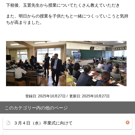
下校後、玉置先生から授業についてたくさん教えていただき
また、明日からの授業を子供たちと一緒につくっていこうと気持
ちが高まりました。
登録日: 2025年10月27日 / 更新日: 2025年10月27日
このカテゴリー内の他のページ
３月４日（水）卒業式に向けて