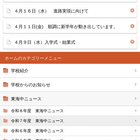
４月１６日（水） 進路実現に向けて
４月１１日(金) 順調に新学年が動き出しています。
４月９日（水）入学式・始業式
ホーム
学校紹介
学校からのお知らせ
東海中ニュース
令和８年度 東海中ニュース
令和７年度 東海中ニュース
令和６年度 東海中ニュース