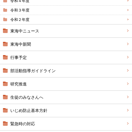
令和４年度
令和３年度
令和２年度
東海中ニュース
東海中新聞
行事予定
部活動指導ガイドライン
研究推進
生徒のみなさんへ
いじめ防止基本方針
緊急時の対応