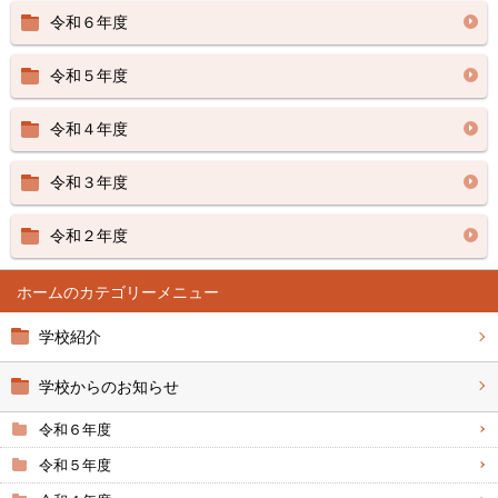
令和６年度
令和５年度
令和４年度
令和３年度
令和２年度
ホーム
学校紹介
学校からのお知らせ
令和６年度
令和５年度