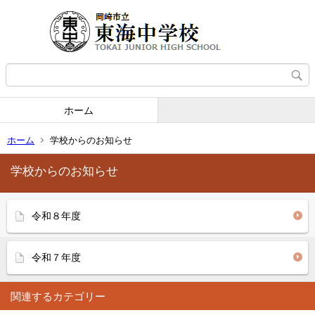
ホーム
ホーム
学校からのお知らせ
学校からのお知らせ
令和８年度
令和７年度
関連するカテゴリー