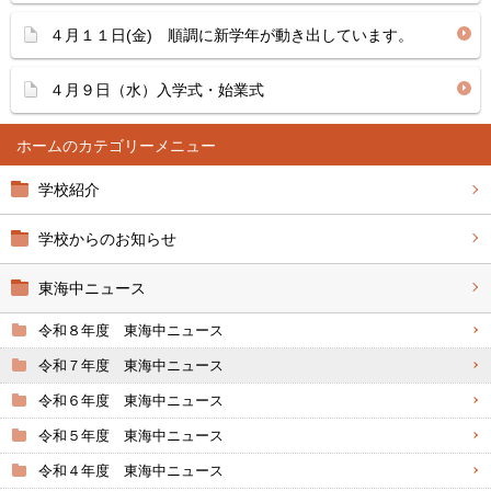
４月１１日(金) 順調に新学年が動き出しています。
４月９日（水）入学式・始業式
ホーム
学校紹介
学校からのお知らせ
東海中ニュース
令和８年度 東海中ニュース
令和７年度 東海中ニュース
令和６年度 東海中ニュース
令和５年度 東海中ニュース
令和４年度 東海中ニュース