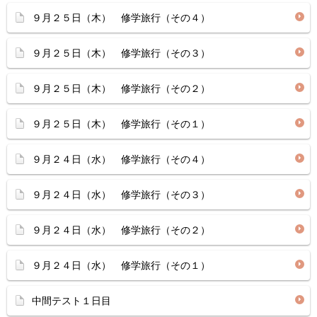
９月２５日（木） 修学旅行（その４）
９月２５日（木） 修学旅行（その３）
９月２５日（木） 修学旅行（その２）
９月２５日（木） 修学旅行（その１）
９月２４日（水） 修学旅行（その４）
９月２４日（水） 修学旅行（その３）
９月２４日（水） 修学旅行（その２）
９月２４日（水） 修学旅行（その１）
中間テスト１日目