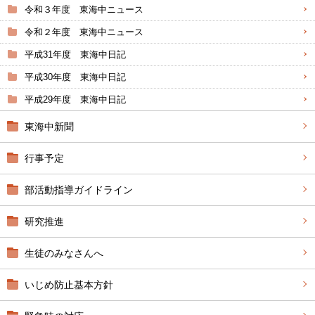
令和３年度 東海中ニュース
令和２年度 東海中ニュース
平成31年度 東海中日記
平成30年度 東海中日記
平成29年度 東海中日記
東海中新聞
行事予定
部活動指導ガイドライン
研究推進
生徒のみなさんへ
いじめ防止基本方針