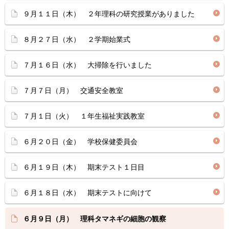
９月１１日（木） ２年理科の研究授業がありました
８月２７日（水） ２学期始業式
７月１６日（水） 大掃除を行いました
７月７日（月） 交通安全教室
７月１日（火） １年生福祉実践教室
６月２０日（金） 学校保健委員会
６月１９日（木） 期末テスト１日目
６月１８日（水） 期末テストに向けて
６月９日（月） 理科タマネギの細胞の観察