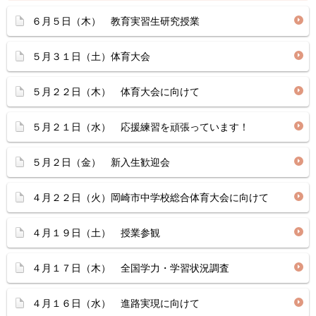
６月５日（木） 教育実習生研究授業
５月３１日（土）体育大会
５月２２日（木） 体育大会に向けて
５月２１日（水） 応援練習を頑張っています！
５月２日（金） 新入生歓迎会
４月２２日（火）岡崎市中学校総合体育大会に向けて
４月１９日（土） 授業参観
４月１７日（木） 全国学力・学習状況調査
４月１６日（水） 進路実現に向けて