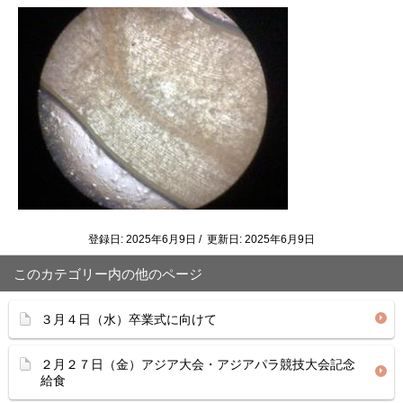
登録日: 2025年6月9日 / 更新日: 2025年6月9日
このカテゴリー内の他のページ
３月４日（水）卒業式に向けて
２月２７日（金）アジア大会・アジアパラ競技大会記念
給食