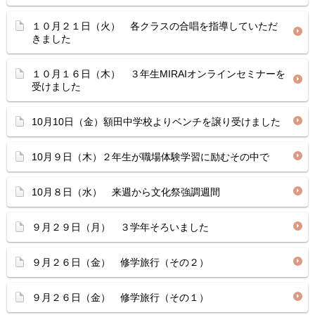
１０月２１日（火） 各クラスの合唱を指導していただ
きました
１０月１６日（木） ３年生MIRAIオンラインセミナーを
受けました
10月10日（金）額田中学校よりベンチを譲り受けました
10月９日（木）２年生が職場体験学習に励むその中で
10月８日（水） 来週から文化祭強調週間
９月２９日（月） ３学年そろいました
９月２６日（金） 修学旅行（その２）
９月２６日（金） 修学旅行（その１）