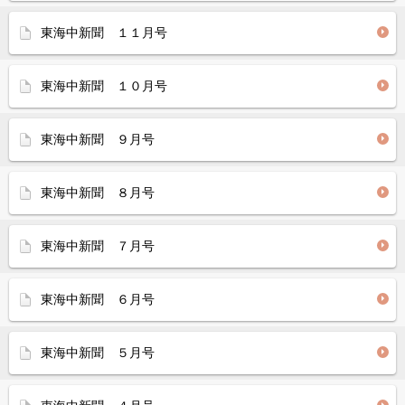
東海中新聞 １１月号
東海中新聞 １０月号
東海中新聞 ９月号
東海中新聞 ８月号
東海中新聞 ７月号
東海中新聞 ６月号
東海中新聞 ５月号