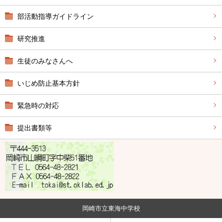
部活動指導ガイドライン
研究推進
生徒のみなさんへ
いじめ防止基本方針
緊急時の対応
提出書類等
岡崎市立東海中学校