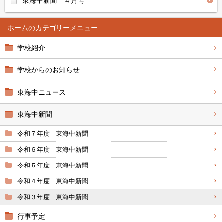
東海中新聞 ４月号
ホーム
学校紹介
学校からのお知らせ
東海中ニュース
東海中新聞
令和７年度 東海中新聞
令和６年度 東海中新聞
令和５年度 東海中新聞
令和４年度 東海中新聞
令和３年度 東海中新聞
行事予定