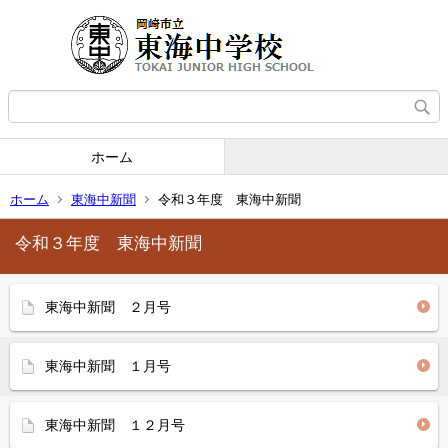
ホーム
ホーム
東海中新聞
令和３年度 東海中新聞
令和３年度 東海中新聞
東海中新聞 ２月号
東海中新聞 １月号
東海中新聞 １２月号