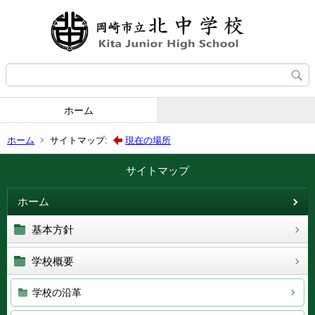
ホーム
ホーム
サイトマップ:
現在の場所
サイトマップ
ホーム
基本方針
学校概要
学校の沿革