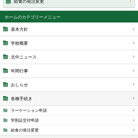
給食の発注変更
ホーム
基本方針
学校概要
北中ニュース
年間行事
おしらせ
各種手続き
ラーケーション申請
学割証交付申請
給食の発注変更