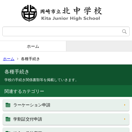
ホーム
ホーム
各種手続き
各種手続き
学校の手続き関係書類等を掲載していきます。
関連するカテゴリー
ラーケーション申請
学割証交付申請