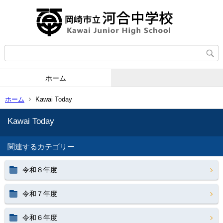
ホーム
ホーム
Kawai Today
Kawai Today
関連するカテゴリー
令和８年度
令和７年度
令和６年度