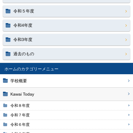
令和５年度
令和4年度
令和3年度
過去のもの
ホーム
学校概要
Kawai Today
令和８年度
令和７年度
令和６年度