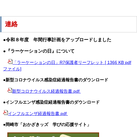
連絡
●令和８年度 年間行事計画をアップロードしました
●『ラーケーションの日』について
「ラーケーションの日」R7保護者リーフレット [ 1366 KB pdf
ファイル]
●新型コロナウイルス感染症経過報告書のダウンロード
新型コロナウイルス経過報告書.pdf
●インフルエンザ感染症経過報告書のダウンロード
インフルエンザ経過報告書.pdf
●岡崎市「おかざきッズ 学びの応援サイト」