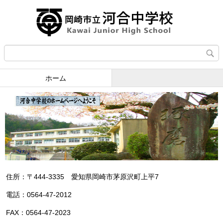
ホーム
住所：〒444-3335 愛知県岡崎市茅原沢町上平7
電話：0564-47-2012
FAX：0564-47-2023