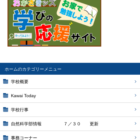
ホーム
学校概要
Kawai Today
学校行事
自然科学部情報 ７／３０ 更新
事務コーナー