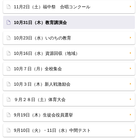
11月2日（土）福中祭 合唱コンクール
10月31日（木）教育講演会
10月23日（水）いのちの教育
10月16日（水）資源回収（地域）
10月７日（月）全校集会
10月３日（木）新人戦激励会
９月２８日（土）体育大会
9月19日（木）生徒会役員選挙
9月10日（火）・11日（水）中間テスト