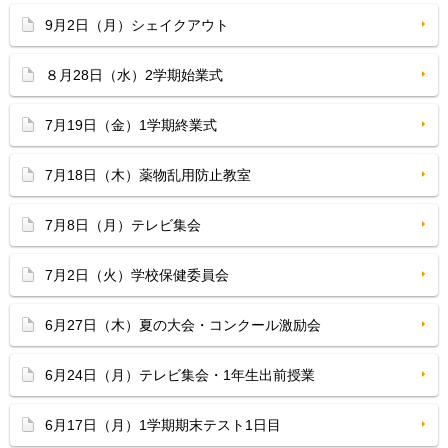
9月2日（月）シェイクアウト
８月28日（水）2学期始業式
7月19日（金）1学期終業式
7月18日（木）薬物乱用防止教室
7月8日（月）テレビ集会
7月2日（火）学校保健委員会
6月27日（木）夏の大会・コンクール激励会
6月24日（月）テレビ集会・1年生出前授業
6月17日（月）1学期期末テスト1日目