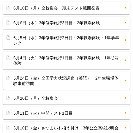
6月10日（月）全校集会・期末テスト範囲発表
6月6日（木）3年修学旅行3日目・2年職場体験
6月5日（水）3年修学旅行2日目・2年職場体験・1年学年
レク
6月4日（火）3年修学旅行1日目・2年職場体験・1年防災
体験
5月24日（金）全国学力状況調査（英語） 2年生職場体
験事前訪問
5月20日（月）全校集会
5月11日（火）中間テスト1日目
5月10日（金）さつまいも植え付け 3年公立高校説明会