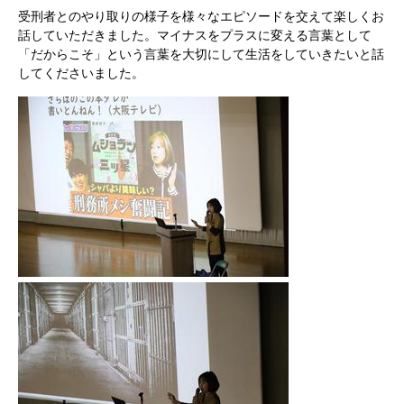
受刑者とのやり取りの様子を様々なエピソードを交えて楽しくお
話していただきました。マイナスをプラスに変える言葉として
「だからこそ」という言葉を大切にして生活をしていきたいと話
してくださいました。