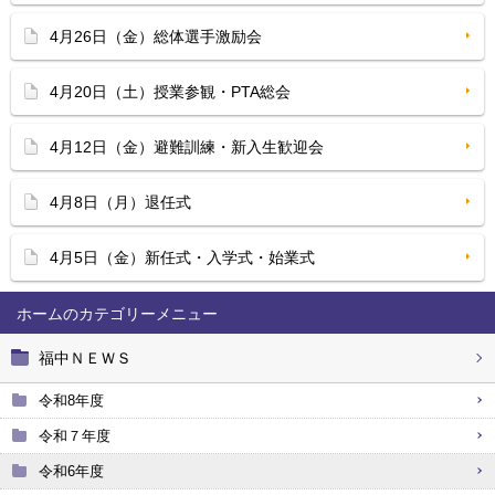
4月26日（金）総体選手激励会
4月20日（土）授業参観・PTA総会
4月12日（金）避難訓練・新入生歓迎会
4月8日（月）退任式
4月5日（金）新任式・入学式・始業式
ホーム
福中ＮＥＷＳ
令和8年度
令和７年度
令和6年度