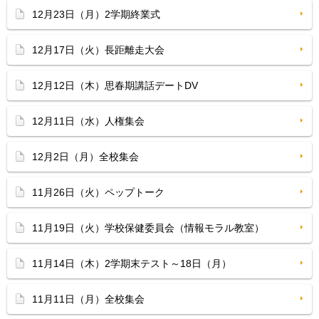
12月23日（月）2学期終業式
12月17日（火）長距離走大会
12月12日（木）思春期講話デートDV
12月11日（水）人権集会
12月2日（月）全校集会
11月26日（火）ペップトーク
11月19日（火）学校保健委員会（情報モラル教室）
11月14日（木）2学期末テスト～18日（月）
11月11日（月）全校集会