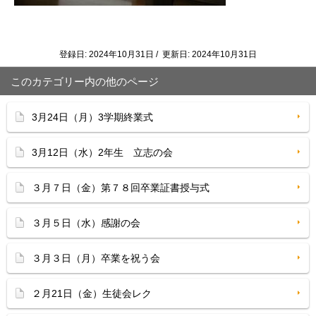
登録日: 2024年10月31日 / 更新日: 2024年10月31日
このカテゴリー内の他のページ
3月24日（月）3学期終業式
3月12日（水）2年生 立志の会
３月７日（金）第７８回卒業証書授与式
３月５日（水）感謝の会
３月３日（月）卒業を祝う会
２月21日（金）生徒会レク