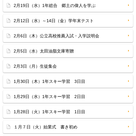
2月19日（水）1年総合 郷土の偉人を学ぶ
2月12日（水）～14日（金）学年末テスト
2月6日（木）公立高校推薦入試・入学説明会
2月5日（水）太田油脂文庫寄贈
2月3日（月）生徒集会
1月30日（木）1年スキー学習 3日目
1月29日（水）1年スキー学習 2日目
1月28日（火）1年スキー学習 1日目
１月７日（火）始業式 書き初め