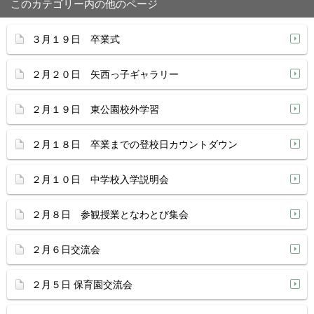
このカテゴリー内の他のページ
３月１９日 卒業式
２月２０日 矢西っ子ギャラリー
２月１９日 東公園校外学習
２月１８日 卒業までの登校日カウントダウン
２月１０日 中学校入学説明会
２月８日 参観授業となわとび集会
２月６日交流会
２月５日 保育園交流会