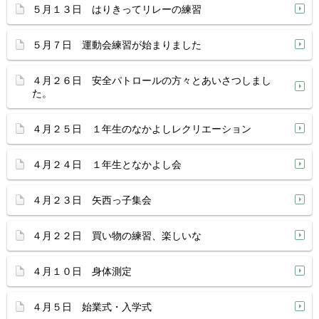
５月１３日 はりきってリレーの練習
５月７日 運動会練習が始まりました
４月２６日 安全パトロールの方々とあいさつしまし
た。
４月２５日 １年生のなかよしレクリエーション
４月２４日 １年生となかよし会
４月２３日 矢西っ子集会
４月２２日 買い物の練習、楽しいな
４月１０日 身体測定
４月５日 始業式・入学式