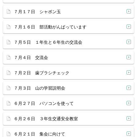
７月１７日 シャボン玉
７月１６日 部活動がんばっています
７月５日 １年生と６年生の交流会
７月４日 交流会
７月２日 歯ブラシチェック
７月３日 山の学習説明会
６月２７日 パソコンを使って
６月２６日 ３年生交通安全教室
６月２１日 集会に向けて