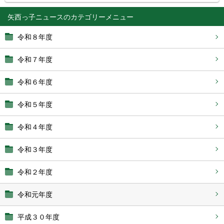
矢西っ子ニュース
令和８年度
令和７年度
令和６年度
令和５年度
令和４年度
令和３年度
令和２年度
令和元年度
平成３０年度