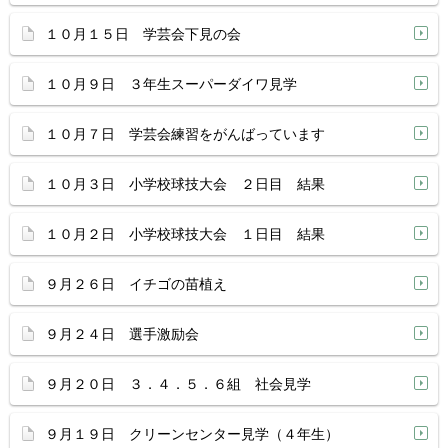
１０月１５日 学芸会下見の会
１０月９日 ３年生スーパーダイワ見学
１０月７日 学芸会練習をがんばっています
１０月３日 小学校球技大会 ２日目 結果
１０月２日 小学校球技大会 １日目 結果
９月２６日 イチゴの苗植え
９月２４日 選手激励会
９月２０日 ３．４．５．６組 社会見学
９月１９日 クリーンセンター見学（４年生）