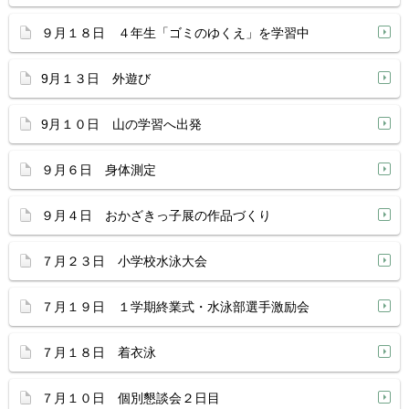
９月１８日 ４年生「ゴミのゆくえ」を学習中
9月１３日 外遊び
9月１０日 山の学習へ出発
９月６日 身体測定
９月４日 おかざきっ子展の作品づくり
７月２３日 小学校水泳大会
７月１９日 １学期終業式・水泳部選手激励会
７月１８日 着衣泳
７月１０日 個別懇談会２日目