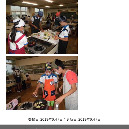
登録日: 2019年6月7日 / 更新日: 2019年6月7日