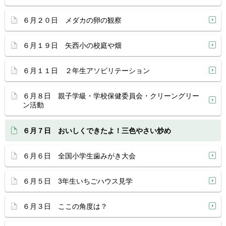
６月２０日 メダカの卵の観察
６月１９日 矢西小の校庭や畑
６月１１日 ２年生アソビリテーション
６月８日 親子学級・学校保健委員会・クリーングリー
ン活動
６月７日 おいしくできたよ！三色やさい炒め
６月６日 全国小学生歯みがき大会
６月５日 3年生いちごハウス見学
６月３日 ここの角度は？