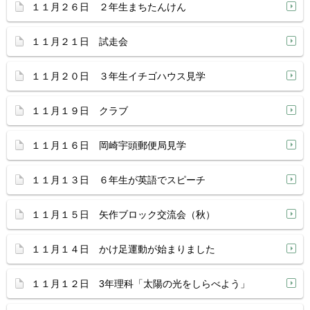
１１月２６日 ２年生まちたんけん
１１月２１日 試走会
１１月２０日 ３年生イチゴハウス見学
１１月１９日 クラブ
１１月１６日 岡崎宇頭郵便局見学
１１月１３日 ６年生が英語でスピーチ
１１月１５日 矢作ブロック交流会（秋）
１１月１４日 かけ足運動が始まりました
１１月１２日 3年理科「太陽の光をしらべよう」