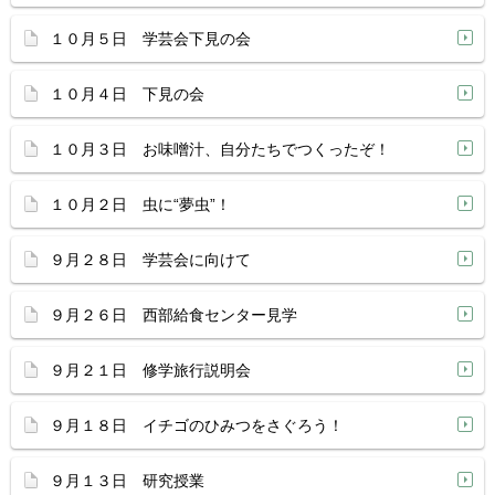
１０月５日 学芸会下見の会
１０月４日 下見の会
１０月３日 お味噌汁、自分たちでつくったぞ！
１０月２日 虫に“夢虫”！
９月２８日 学芸会に向けて
９月２６日 西部給食センター見学
９月２１日 修学旅行説明会
９月１８日 イチゴのひみつをさぐろう！
９月１３日 研究授業