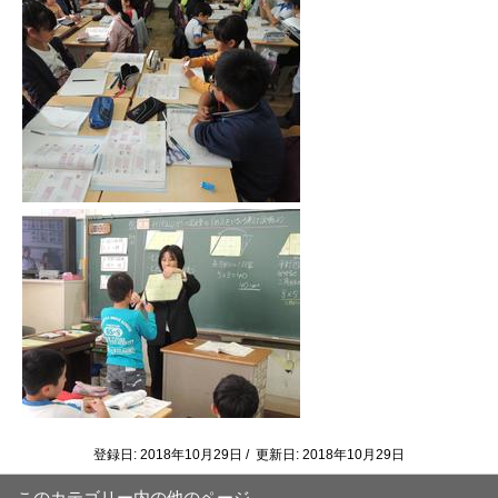
登録日: 2018年10月29日 / 更新日: 2018年10月29日
このカテゴリー内の他のページ