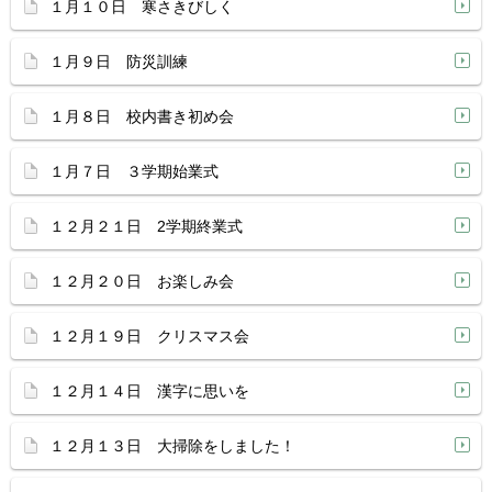
１月１０日 寒さきびしく
１月９日 防災訓練
１月８日 校内書き初め会
１月７日 ３学期始業式
１２月２１日 2学期終業式
１２月２０日 お楽しみ会
１２月１９日 クリスマス会
１２月１４日 漢字に思いを
１２月１３日 大掃除をしました！