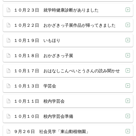
１０月２３日 就学時健康診断がありました
１０月２２日 おかざきっ子展作品が帰ってきました
１０月１９日 いもほり
１０月１８日 おかざきっ子展
１０月１７日 おはなしこんぺいとうさんの読み聞かせ
１０月１３日 学芸会
１０月１１日 校内学芸会
１０月１０日 校内学芸会準備
９月２６日 社会見学「東山動植物園」