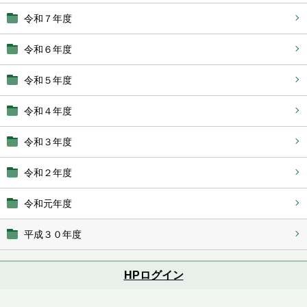
令和７年度
令和６年度
令和５年度
令和４年度
令和３年度
令和２年度
令和元年度
平成３０年度
HPログイン