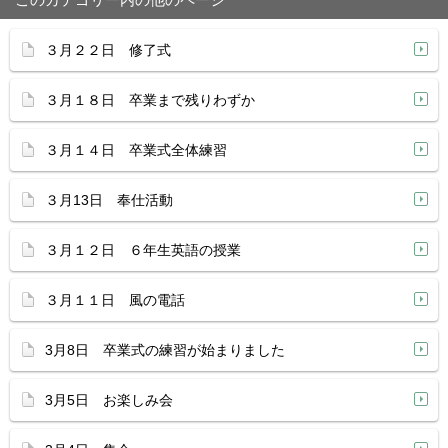
３月２２日 修了式
３月１８日 卒業まで残りわずか
３月１４日 卒業式全体練習
３月13日 奉仕活動
３月１２日 ６年生英語の授業
３月１１日 風の電話
3月8日 卒業式の練習が始まりました
3月5日 お楽しみ会