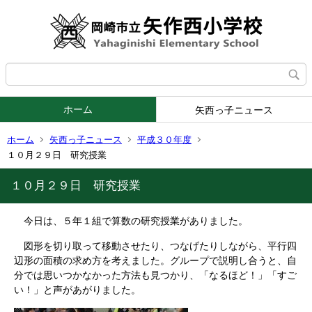
ホーム
矢西っ子ニュース
ホーム
矢西っ子ニュース
平成３０年度
１０月２９日 研究授業
１０月２９日 研究授業
今日は、５年１組で算数の研究授業がありました。
図形を切り取って移動させたり、つなげたりしながら、平行四
辺形の面積の求め方を考えました。グループで説明し合うと、自
分では思いつかなかった方法も見つかり、「なるほど！」「すご
い！」と声があがりました。