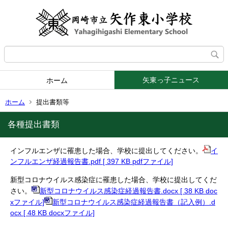
矢東っ子ニュース
ホーム
ホーム
提出書類等
各種提出書類
インフルエンザに罹患した場合、学校に提出してください。
イ
ンフルエンザ経過報告書.pdf [ 397 KB pdfファイル]
新型コロナウイルス感染症に罹患した場合、学校に提出してくだ
さい。
新型コロナウイルス感染症経過報告書.docx [ 38 KB doc
xファイル]
新型コロナウイルス感染症経過報告書（記入例）.d
ocx [ 48 KB docxファイル]