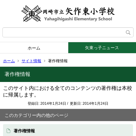
矢東っ子ニュース
ホーム
ホーム
サイト情報
著作権情報
著作権情報
このサイト内における全てのコンテンツの著作権は本校
に帰属します。
登録日: 2014年1月24日 / 更新日: 2014年1月24日
このカテゴリー内の他のページ
著作権情報