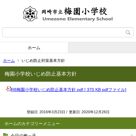
ホーム
ホーム
いじめ防止対策基本方針
梅園小学校いじめ防止基本方針
R8梅園小学校いじめ防止基本方針.pdf [ 370 KB pdfファイル]
登録日: 2016年3月23日 / 更新日: 2020年12月26日
ホーム
今日の梅っ子