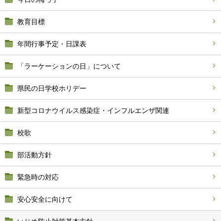
教育目標
年間行事予定・日課表
「ラーケーションの日」について
県民の日学校ホリデー
新型コロナウイルス感染症・インフルエンザ関連
校歌
部活動方針
緊急時の対応
安心安全に向けて