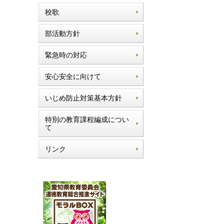
校歌
部活動方針
緊急時の対応
安心安全に向けて
いじめ防止対策基本方針
特別の教育課程編成につい
て
リンク