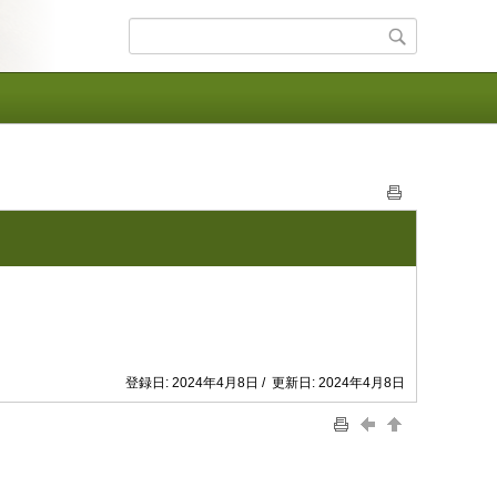
登録日: 2024年4月8日 / 更新日: 2024年4月8日