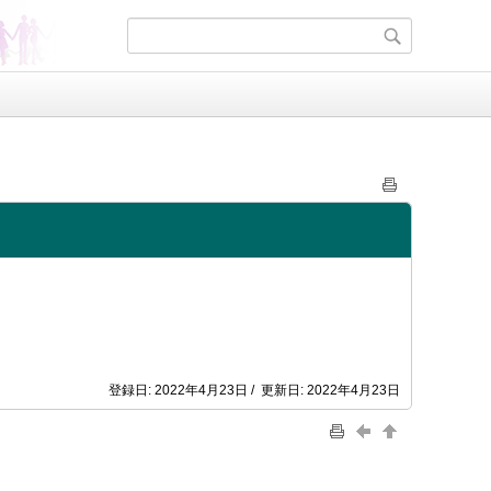
登録日: 2022年4月23日 / 更新日: 2022年4月23日