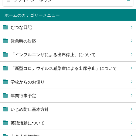
ホーム
むつな日記
緊急時の対応
「インフルエンザによる出席停止」について
「新型コロナウイルス感染症による出席停止」について
学校からのお便り
年間行事予定
いじめ防止基本方針
英語活動について