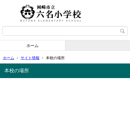
ホーム
ホーム
サイト情報
本校の場所
本校の場所