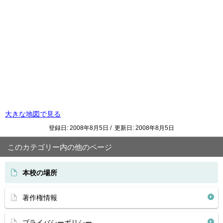
大きな地図で見る
登録日: 2008年8月5日 / 更新日: 2008年8月5日
このカテゴリー内の他のページ
本校の場所
著作権情報
プライバシーポリシー