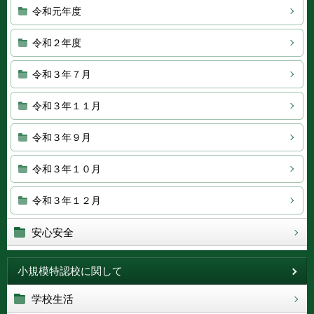
令和元年度
令和２年度
令和３年７月
令和３年１１月
令和３年９月
令和３年１０月
令和３年１２月
安心安全
小規模特認校に関して
学校生活