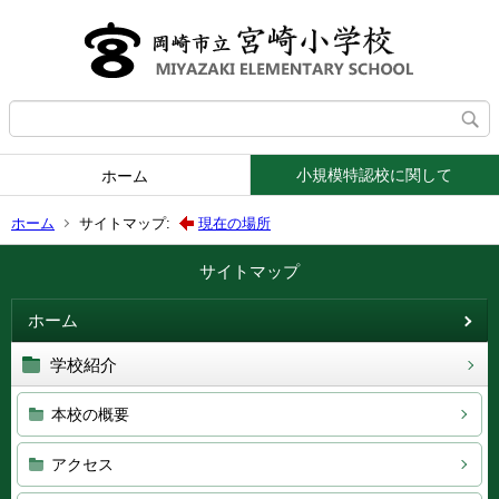
小規模特認校に関して
ホーム
ホーム
サイトマップ:
現在の場所
サイトマップ
ホーム
学校紹介
本校の概要
アクセス