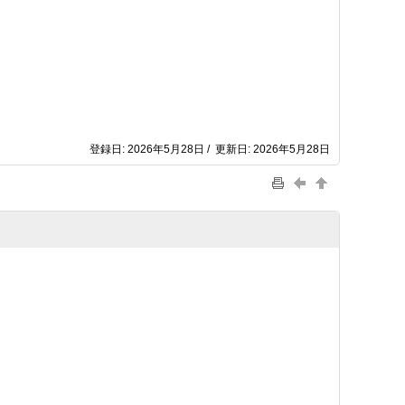
登録日: 2026年5月28日 / 更新日: 2026年5月28日