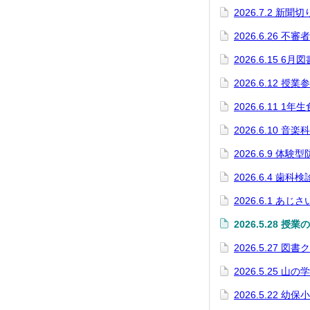
2026.7.2 
2026.6.26 不
2026.6.15 
2026.6.12
2026.6.11 1
2026.6.10 音
2026.6.9 体験
2026.6.4 歯科検
2026.6.1 あ
2026.5.28 授
2026.5.27 
2026.5.25 山
2026.5.22 幼