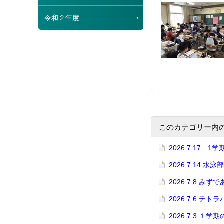
令和２年度
このカテゴリー内
2026.7.17 1
2026.7.14 
2026.7.8 みず
2026.7.6 テ
2026.7.3 １