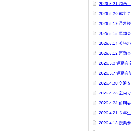
2026.5.21 
2026.5.20 体
2026.5.19 通常
2026.5.15 運
2026.5.14 英
2026.5.12 運
2026.5.8 運動
2026.5.7 運動
2026.4.30 
2026.4.28 
2026.4.24 
2026.4.21 ６
2026.4.18 