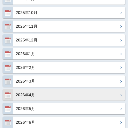
2025年10月
2025年11月
2025年12月
2026年1月
2026年2月
2026年3月
2026年4月
2026年5月
2026年6月