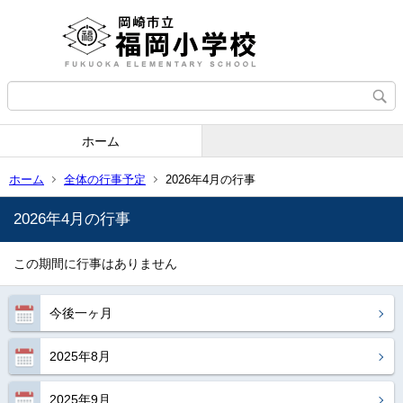
ホーム
ホーム
全体の行事予定
2026年4月の行事
2026年4月の行事
この期間に行事はありません
今後一ヶ月
2025年8月
2025年9月