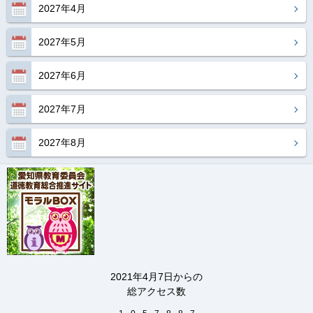
2027年4月
2027年5月
2027年6月
2027年7月
2027年8月
2021年4月7日からの
総アクセス数