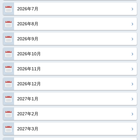
2026年7月
2026年8月
2026年9月
2026年10月
2026年11月
2026年12月
2027年1月
2027年2月
2027年3月