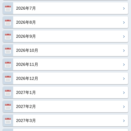
2026年7月
2026年8月
2026年9月
2026年10月
2026年11月
2026年12月
2027年1月
2027年2月
2027年3月