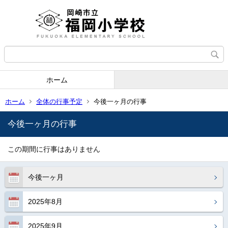
ホーム
ホーム
全体の行事予定
今後一ヶ月の行事
今後一ヶ月の行事
この期間に行事はありません
今後一ヶ月
2025年8月
2025年9月