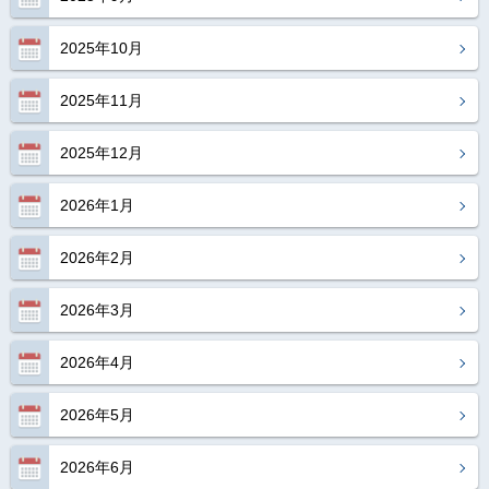
2025年10月
2025年11月
2025年12月
2026年1月
2026年2月
2026年3月
2026年4月
2026年5月
2026年6月