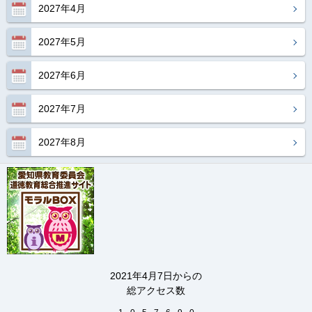
2027年4月
2027年5月
2027年6月
2027年7月
2027年8月
2021年4月7日からの
総アクセス数