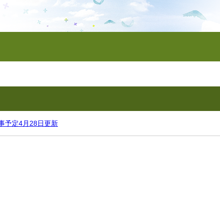
事予定4月28日更新