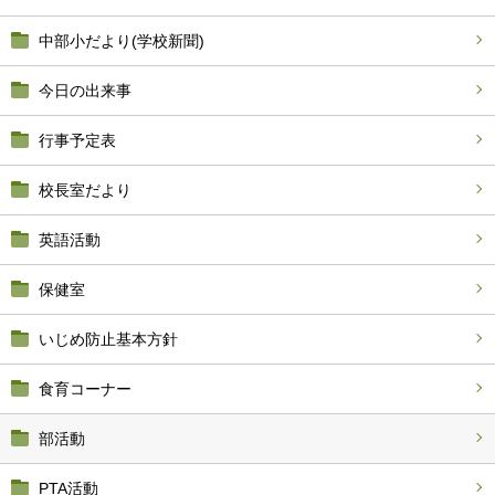
中部小だより(学校新聞)
今日の出来事
行事予定表
校長室だより
英語活動
保健室
いじめ防止基本方針
食育コーナー
部活動
PTA活動