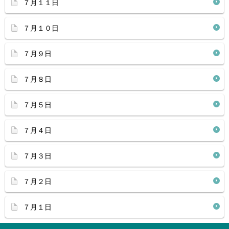
７月１１日
７月１０日
７月９日
７月８日
７月５日
７月４日
７月３日
７月２日
７月１日