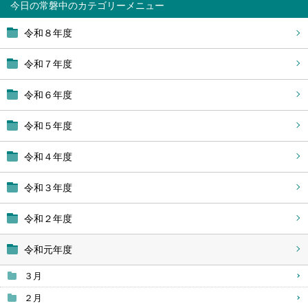
今日の常磐中
令和８年度
令和７年度
令和６年度
令和５年度
令和４年度
令和３年度
令和２年度
令和元年度
３月
２月