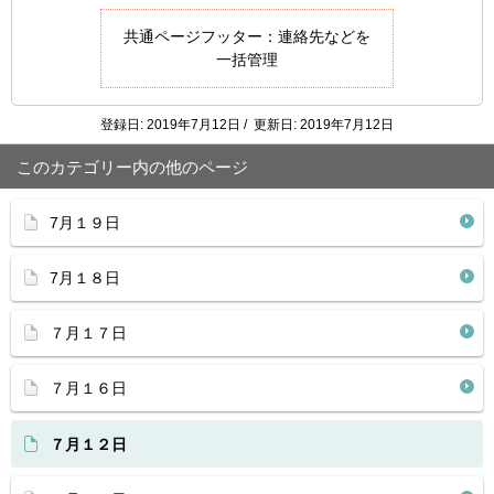
共通ページフッター：連絡先などを
一括管理
登録日: 2019年7月12日 / 更新日: 2019年7月12日
このカテゴリー内の他のページ
7月１９日
7月１８日
７月１７日
７月１６日
７月１２日