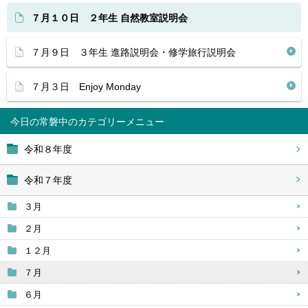
７月１０日 ２年生 自然教室説明会
７月９日 ３年生 進路説明会・修学旅行説明会
７月３日 Enjoy Monday
今日の常磐中
令和８年度
令和７年度
３月
２月
１２月
７月
６月