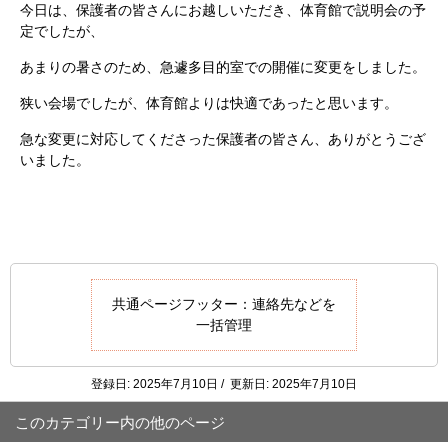
今日は、保護者の皆さんにお越しいただき、体育館で説明会の予
定でしたが、
あまりの暑さのため、急遽多目的室での開催に変更をしました。
狭い会場でしたが、体育館よりは快適であったと思います。
急な変更に対応してくださった保護者の皆さん、ありがとうござ
いました。
共通ページフッター：連絡先などを
一括管理
登録日: 2025年7月10日 / 更新日: 2025年7月10日
このカテゴリー内の他のページ