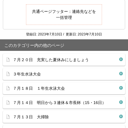
共通ページフッター：連絡先などを
一括管理
登録日: 2023年7月10日 / 更新日: 2023年7月10日
このカテゴリー内の他のページ
７月２０日 充実した夏休みにしましょう
３年生水泳大会
７月１８日 １年生水泳大会
７月１４日 明日から３連休＆市長杯（15・16日）
７月１３日 大掃除