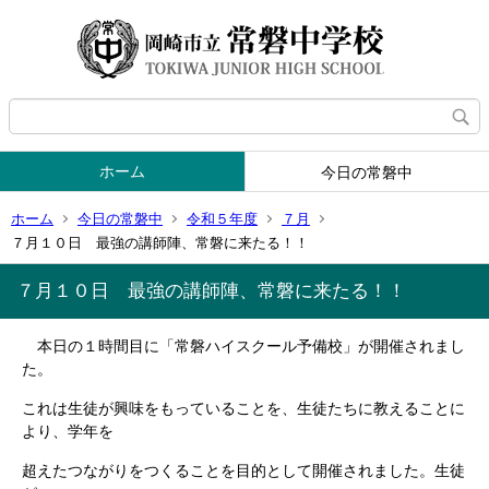
ホーム
今日の常磐中
ホーム
今日の常磐中
令和５年度
７月
７月１０日 最強の講師陣、常磐に来たる！！
７月１０日 最強の講師陣、常磐に来たる！！
本日の１時間目に「常磐ハイスクール予備校」が開催されまし
た。
これは生徒が興味をもっていることを、生徒たちに教えることに
より、学年を
超えたつながりをつくることを目的として開催されました。生徒