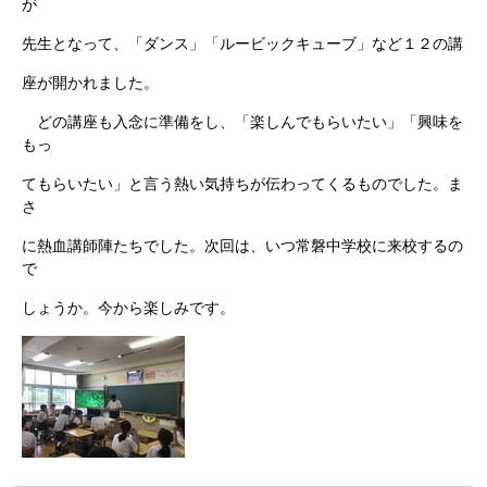
が
先生となって、「ダンス」「ルービックキューブ」など１２の講
座が開かれました。
どの講座も入念に準備をし、「楽しんでもらいたい」「興味を
もっ
てもらいたい」と言う熱い気持ちが伝わってくるものでした。ま
さ
に熱血講師陣たちでした。次回は、いつ常磐中学校に来校するの
で
しょうか。今から楽しみです。