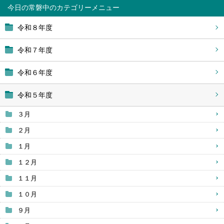
今日の常磐中
令和８年度
令和７年度
令和６年度
令和５年度
３月
２月
１月
１２月
１１月
１０月
９月