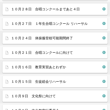
１０月２８日 合唱コンクールまであと４日
１０月２７日 １年生合唱コンクール リハーサル
１０月２４日 体操服登校可能期間終了
１０月２１日 合唱コンクールに向けて
１０月１６日 教育実習あとわずか
１０月１５日 生徒総会リハーサル
１０月９日 文化祭に向けて