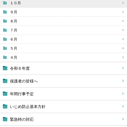
１０月
９月
８月
７月
６月
５月
４月
令和６年度
保護者の皆様へ
年間行事予定
いじめ防止基本方針
緊急時の対応