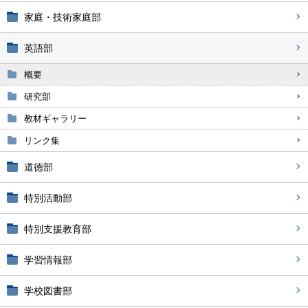
家庭・技術家庭部
英語部
概要
研究部
教材ギャラリー
リンク集
道徳部
特別活動部
特別支援教育部
学習情報部
学校図書部