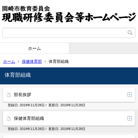
ホーム
ホーム
保健体育部
体育部組織
体育部組織
部長挨拶
登録日:
2019年11月28日
/ 更新日:
2019年11月28日
保健体育部組織
登録日:
2019年11月28日
/ 更新日:
2019年11月28日