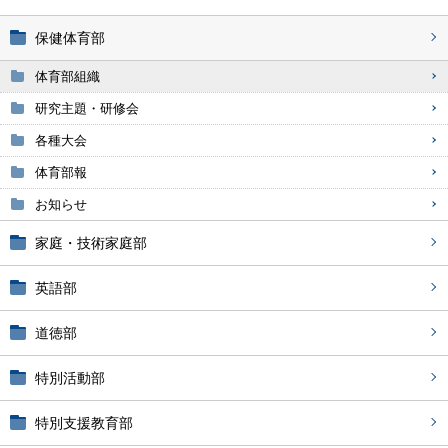
保健体育部
体育部組織
研究主題・研修会
各種大会
体育部報
お知らせ
家庭・技術家庭部
英語部
道徳部
特別活動部
特別支援教育部