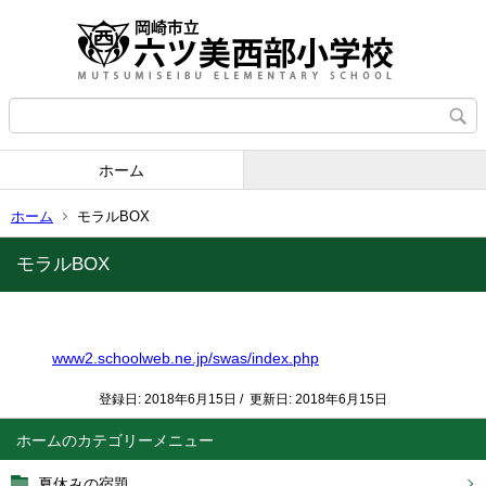
ホーム
ホーム
モラルBOX
モラルBOX
www2.schoolweb.ne.jp/swas/index.php
登録日: 2018年6月15日 / 更新日: 2018年6月15日
ホーム
夏休みの宿題