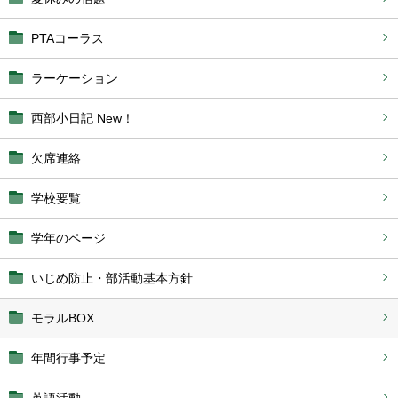
PTAコーラス
ラーケーション
西部小日記 New！
欠席連絡
学校要覧
学年のページ
いじめ防止・部活動基本方針
モラルBOX
年間行事予定