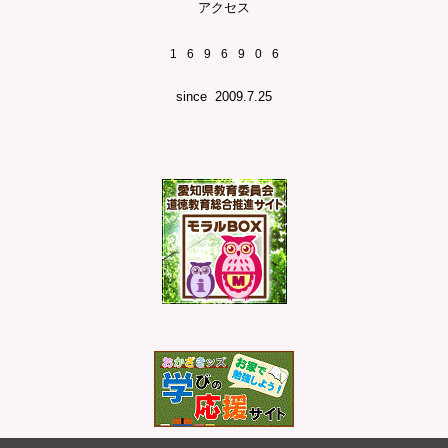
アクセス
1
6
9
6
9
0
6
since
2009.7.25