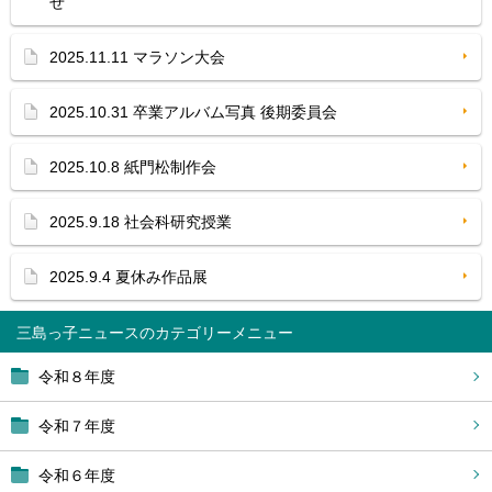
せ
2025.11.11 マラソン大会
2025.10.31 卒業アルバム写真 後期委員会
2025.10.8 紙門松制作会
2025.9.18 社会科研究授業
2025.9.4 夏休み作品展
三島っ子ニュース
令和８年度
令和７年度
令和６年度