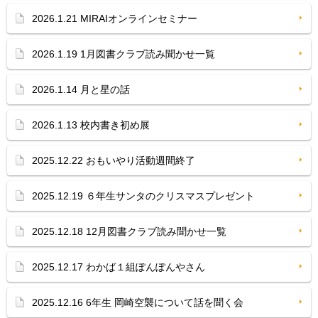
2026.1.21 MIRAIオンラインセミナー
2026.1.19 1月図書クラブ読み聞かせ一覧
2026.1.14 月と星の話
2026.1.13 校内書き初め展
2025.12.22 おもいやり活動週間終了
2025.12.19 ６年生サンタのクリスマスプレゼント
2025.12.18 12月図書クラブ読み聞かせ一覧
2025.12.17 わかば１組ぽんぽんやさん
2025.12.16 6年生 岡崎空襲について話を聞く会