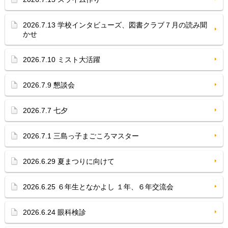
2026.7.13 学校インタビューズ、図書クラブ７月の読み聞
かせ
2026.7.10 ミスト大活躍
2026.7.9 懇談会
2026.7.7 七夕
2026.7.1 三島っ子まごころマスター
2026.6.29 夏まつりに向けて
2026.6.25 ６年生となかよし １年、６年交流会
2026.6.24 眼科検診