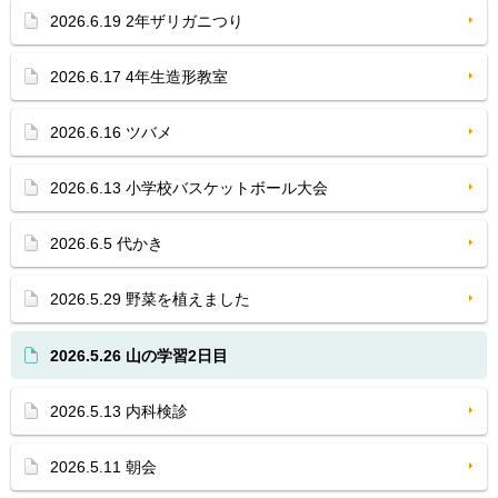
2026.6.19 2年ザリガニつり
2026.6.17 4年生造形教室
2026.6.16 ツバメ
2026.6.13 小学校バスケットボール大会
2026.6.5 代かき
2026.5.29 野菜を植えました
2026.5.26 山の学習2日目
2026.5.13 内科検診
2026.5.11 朝会