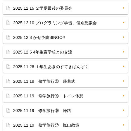
2025.12.15 ２学期最後の委員会
2025.12.10 プログラミング学習、個別懇談会
2025.12.8 かぜ予防BINGO!!
2025.12.5 4年生盲学校との交流
2025.11.28 １年生あきのすてきばんぱく
2025.11.19 修学旅行⑳ 帰着式
2025.11.19 修学旅行⑲ トイレ休憩
2025.11.19 修学旅行⑱ 帰路
2025.11.19 修学旅行⑰ 嵐山散策