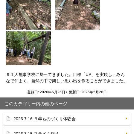
９１人無事学校に帰ってきました。目標「UP」を実現し、みん
なで仲よく、自然の中で楽しい思い出を作ることができました。
登録日: 2026年5月26日 / 更新日: 2026年5月26日
このカテゴリー内の他のページ
2026.7.16 ６年ものづくり体験会
2026.7.15 スライム作り