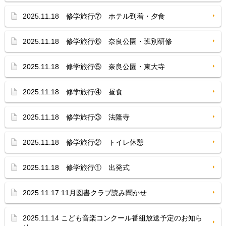
2025.11.18 修学旅行⑦ ホテル到着・夕食
2025.11.18 修学旅行⑥ 奈良公園・班別研修
2025.11.18 修学旅行⑤ 奈良公園・東大寺
2025.11.18 修学旅行④ 昼食
2025.11.18 修学旅行③ 法隆寺
2025.11.18 修学旅行② トイレ休憩
2025.11.18 修学旅行① 出発式
2025.11.17 11月図書クラブ読み聞かせ
2025.11.14 こども音楽コンクール番組放送予定のお知ら