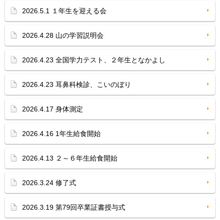
2026.5.1 １年生を迎える会
2026.4.28 山の学習説明会
2026.4.23 全国学力テスト、２年生となかよし
2026.4.23 耳鼻科検診、こいのぼり
2026.4.17 身体測定
2026.4.16 1年生給食開始
2026.4.13 ２～６年生給食開始
2026.3.24 修了式
2026.3.19 第79回卒業証書授与式