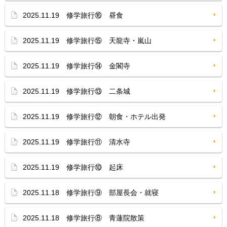
2025.11.19 修学旅行⑯ 昼食
2025.11.19 修学旅行⑮ 天龍寺・嵐山
2025.11.19 修学旅行⑭ 金閣寺
2025.11.19 修学旅行⑬ 二条城
2025.11.19 修学旅行⑫ 朝食・ホテル出発
2025.11.19 修学旅行⑪ 清水寺
2025.11.19 修学旅行⑩ 起床
2025.11.18 修学旅行⑨ 部屋長会・就寝
2025.11.18 修学旅行⑧ 青蓮院散策