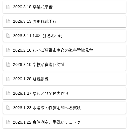
2026.3.18 卒業式準備
2026.3.13 お別れ式予行
2026.3.11 1年生はるみつけ
2026.2.16 わかば蒲郡市生命の海科学館見学
2026.2.10 学校給食巡回訪問
2026.1.28 避難訓練
2026.1.27 なわとびで体力作り
2026.1.23 水溶液の性質を調べる実験
2026.1.22 身体測定、手洗いチェック