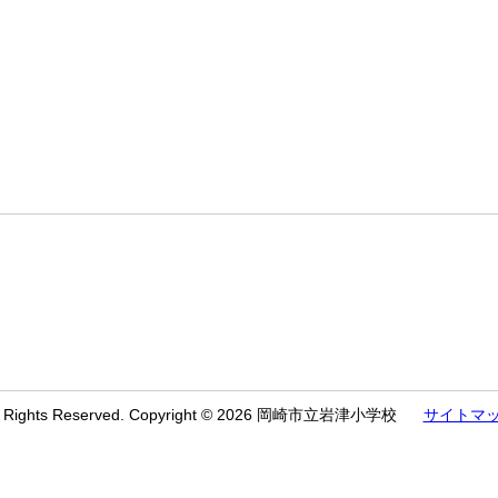
l Rights Reserved. Copyright © 2026 岡崎市立岩津小学校
サイトマ