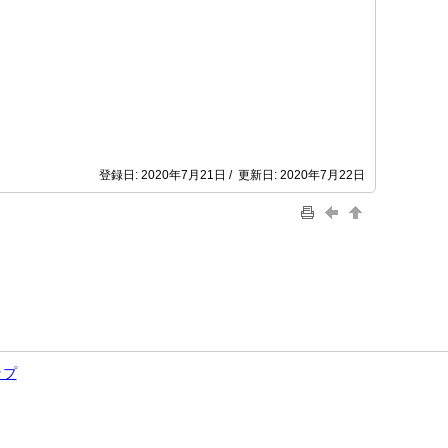
登録日: 2020年7月21日 / 更新日: 2020年7月22日
ップ