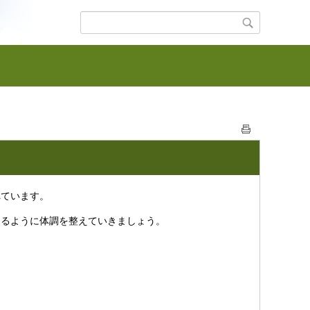
ています。
るように体調を整えていきましょう。