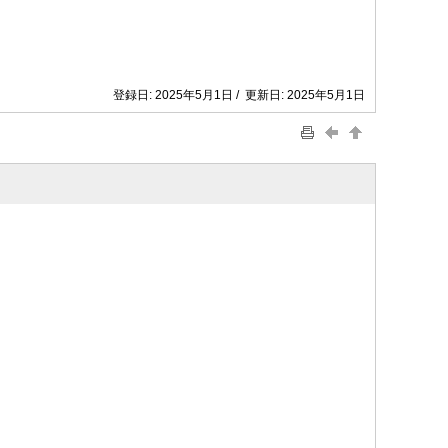
登録日: 2025年5月1日 / 更新日: 2025年5月1日