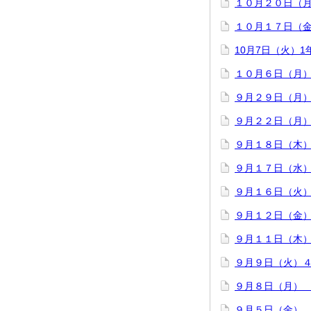
１０月２０日（
１０月１７日（
10月7日（火）
１０月６日（月
９月２９日（月
９月２２日（月
９月１８日（木
９月１７日（水
９月１６日（火
９月１２日（金
９月１１日（木
９月９日（火）
９月８日（月）
９月５日（金）