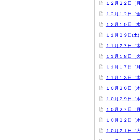
１２月２２日（月
１２月１２日（
１２月１０日（
１１月２９日(土
１１月２７日（
１１月１８日（
１１月１７日（
１１月１３日（
１０月３０日（
１０月２９日（水
１０月２７日（
１０月２２日（
１０月２１日（