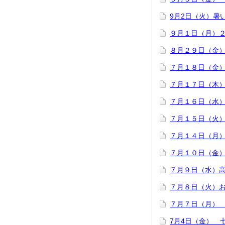
9月2日（火）暑
９月１日（月）
８月２９日（金
７月１８日（金
７月１７日（木
７月１６日（水
７月１５日（火
７月１４日（月
７月１０日（金
７月９日（水）
７月８日（火）
７月７日（月）
7月4日（金） 