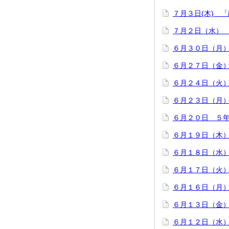
７月３日(木) 
７月２日（水）
６月３０日（月
６月２７日（金
６月２４日（火
６月２３日（月
６月２０日 ５
６月１９日（木
６月１８日（水
６月１７日（火
６月１６日（月
６月１３日（金
６月１２日（水