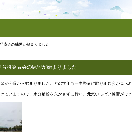
発表会の練習が始まりました
体育科発表会の練習が始まりました
習が今週から始まりました。どの学年も一生懸命に取り組む姿が見られ
きていますので、水分補給を欠かさずに行い、元気いっぱい練習ができ