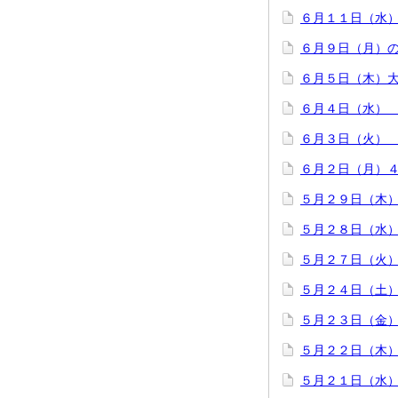
６月１１日（水
６月９日（月）
６月５日（木）
６月４日（水）
６月３日（火）
６月２日（月）
５月２９日（木
５月２８日（水
５月２７日（火
５月２４日（土
５月２３日（金
５月２２日（木
５月２１日（水