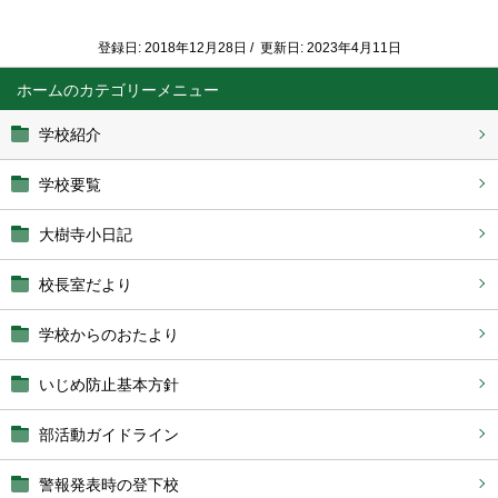
登録日: 2018年12月28日 / 更新日: 2023年4月11日
ホーム
学校紹介
学校要覧
大樹寺小日記
校長室だより
学校からのおたより
いじめ防止基本方針
部活動ガイドライン
警報発表時の登下校