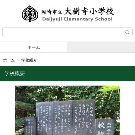
ホーム
ホーム
学校紹介
学校概要