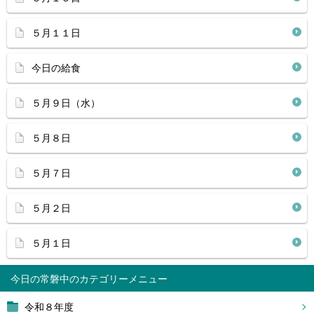
５月１１日
今日の給食
５月９日（水）
５月８日
５月７日
５月２日
５月１日
今日の常磐中
令和８年度