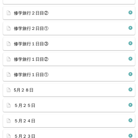
修学旅行２日目②
修学旅行２日目①
修学旅行１日目③
修学旅行１日目②
修学旅行１日目①
5月２８日
５月２５日
５月２４日
５月２３日