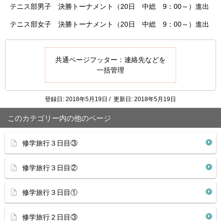
テニス部男子 決勝トーナメント（20日 中総 9：00～）進出
テニス部女子 決勝トーナメント（20日 中総 9：00～）進出
共通ページフッター：連絡先などを
一括管理
登録日: 2018年5月19日 / 更新日: 2018年5月19日
このカテゴリー内の他のページ
修学旅行３日目③
修学旅行３日目②
修学旅行３日目①
修学旅行２日目③