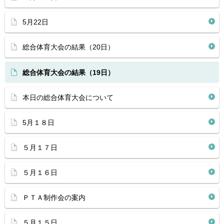
5月22日
総合体育大会の結果（20日）
総合体育大会の結果（19日）
本日の総合体育大会について
5月１８日
５月１７日
５月１６日
ＰＴＡ制作会の案内
５月１５日