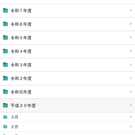
令和７年度
令和６年度
令和５年度
令和４年度
令和３年度
令和２年度
令和元年度
平成３０年度
３月
２月