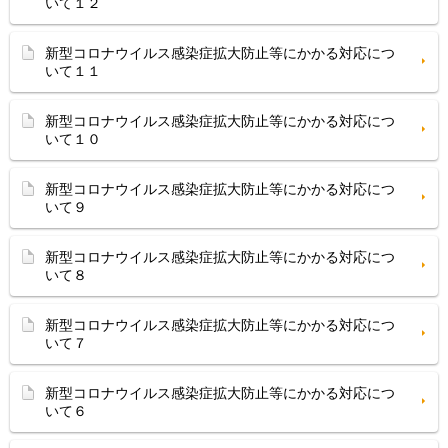
いて１２
新型コロナウイルス感染症拡大防止等にかかる対応につ
いて１１
新型コロナウイルス感染症拡大防止等にかかる対応につ
いて１０
新型コロナウイルス感染症拡大防止等にかかる対応につ
いて９
新型コロナウイルス感染症拡大防止等にかかる対応につ
いて８
新型コロナウイルス感染症拡大防止等にかかる対応につ
いて７
新型コロナウイルス感染症拡大防止等にかかる対応につ
いて６