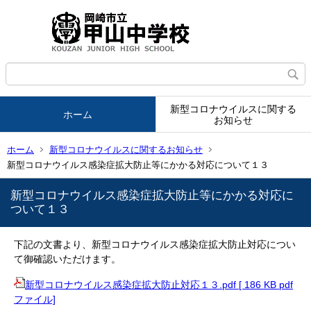
新型コロナウイルスに関する
ホーム
お知らせ
ホーム
新型コロナウイルスに関するお知らせ
新型コロナウイルス感染症拡大防止等にかかる対応について１３
新型コロナウイルス感染症拡大防止等にかかる対応に
ついて１３
下記の文書より、新型コロナウイルス感染症拡大防止対応につい
て御確認いただけます。
新型コロナウイルス感染症拡大防止対応１３.pdf [ 186 KB pdf
ファイル]