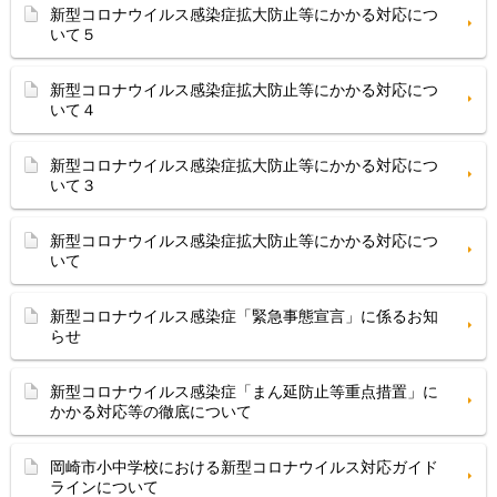
新型コロナウイルス感染症拡大防止等にかかる対応につ
いて５
新型コロナウイルス感染症拡大防止等にかかる対応につ
いて４
新型コロナウイルス感染症拡大防止等にかかる対応につ
いて３
新型コロナウイルス感染症拡大防止等にかかる対応につ
いて
新型コロナウイルス感染症「緊急事態宣言」に係るお知
らせ
新型コロナウイルス感染症「まん延防止等重点措置」に
かかる対応等の徹底について
岡崎市小中学校における新型コロナウイルス対応ガイド
ラインについて