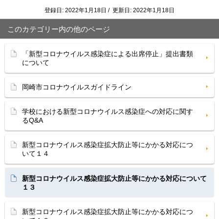
登録日: 2022年1月18日 / 更新日: 2022年1月18日
このカテゴリー内の他のページ
「新型コロナウイルス感染症による出席停止」提出書類
について
岡崎市コロナウイルスガイドライン
学校における新型コロナウイルス感染症への対応に関す
るQ&A
新型コロナウイルス感染症拡大防止等にかかる対応につ
いて１４
新型コロナウイルス感染症拡大防止等にかかる対応について
１３
新型コロナウイルス感染症拡大防止等にかかる対応につ