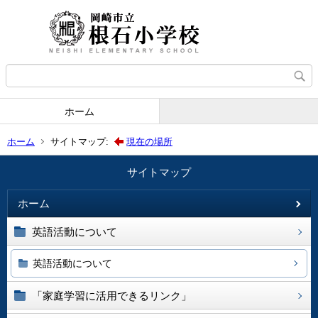
ホーム
ホーム
サイトマップ:
現在の場所
サイトマップ
ホーム
英語活動について
英語活動について
「家庭学習に活用できるリンク」