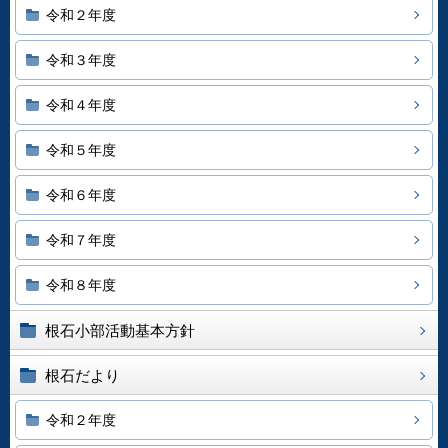
令和２年度
令和３年度
令和４年度
令和５年度
令和６年度
令和７年度
令和８年度
根石小部活動基本方針
根石だより
令和２年度