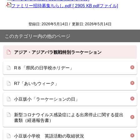
ファミリー招待募集ちらし.pdf [ 2905 KB pdfファイル]
登録日: 2026年5月14日 / 更新日: 2026年5月14日
このカテゴリー内の他のページ
アジア・アジアパラ観戦特別ラーケーション
R８「県民の日学校ホリデー」
R7「あいちウィーク」
小豆坂小「ラーケーションの日」
新型コロナウイルス感染症による出席停止に関する提出
書類（経過報告書）
小豆坂小学校 英語活動の取組状況